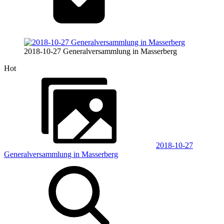
2018-10-27 Generalversammlung in Masserberg
Hot
2018-10-27
Generalversammlung in Masserberg