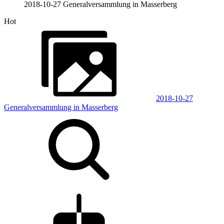
2018-10-27 Generalversammlung in Masserberg
Hot
2018-10-27
Generalversammlung in Masserberg