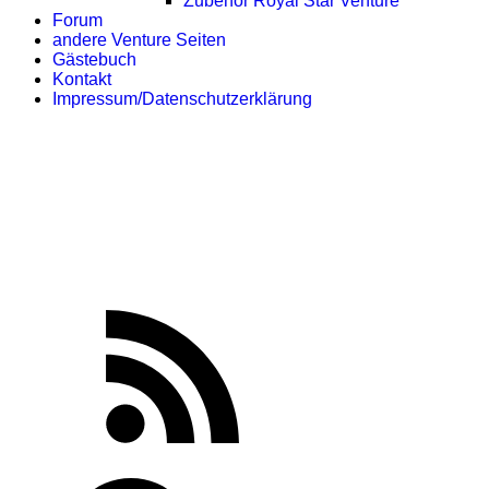
Zubehör Royal Star Venture
Forum
andere Venture Seiten
Gästebuch
Kontakt
Impressum/Datenschutzerklärung