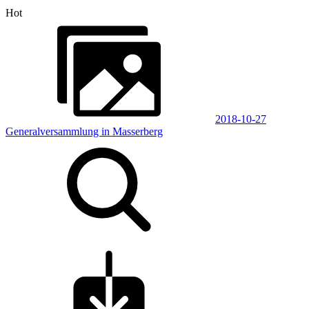
Hot
2018-10-27
Generalversammlung in Masserberg