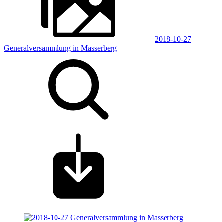
2018-10-27
Generalversammlung in Masserberg