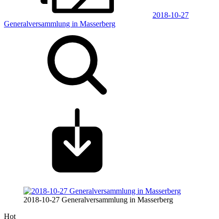
2018-10-27
Generalversammlung in Masserberg
2018-10-27 Generalversammlung in Masserberg
Hot