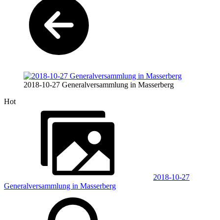
2018-10-27 Generalversammlung in Masserberg
Hot
2018-10-27
Generalversammlung in Masserberg