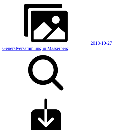
2018-10-27
Generalversammlung in Masserberg