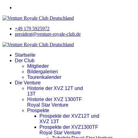
+49 179 5925972
president@venture-royale-club.de
Startseite
Der Club
Mitglieder
Bildergalerien
Tourenkalender
Die Venture
Historie der XVZ 12T und
13T
Historie der XVZ 1300TF
Royal Star Venture
Prospekte
Prospekte der XVZ12T und
XVZ 13T
Prospekte der XVZ1300TF
Royal Star Venture