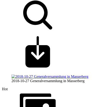
2018-10-27 Generalversammlung in Masserberg
Hot