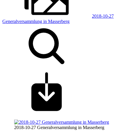
2018-10-27
Generalversammlung in Masserberg
2018-10-27 Generalversammlung in Masserberg