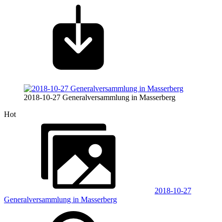
2018-10-27 Generalversammlung in Masserberg
Hot
2018-10-27
Generalversammlung in Masserberg