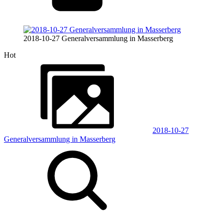
2018-10-27 Generalversammlung in Masserberg
Hot
2018-10-27
Generalversammlung in Masserberg