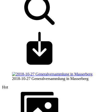
2018-10-27 Generalversammlung in Masserberg
Hot