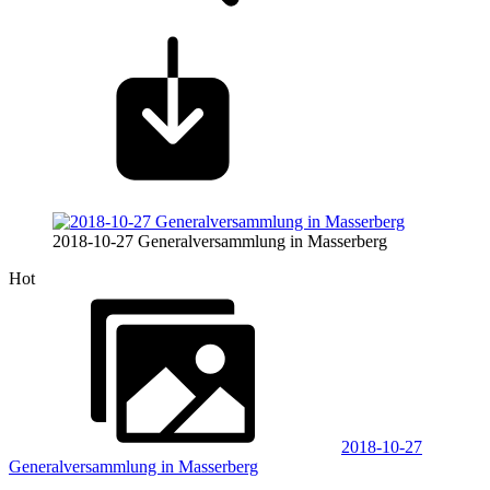
2018-10-27 Generalversammlung in Masserberg
Hot
2018-10-27
Generalversammlung in Masserberg