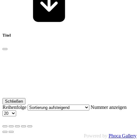
Titel
Schließen
Reihenfolge
Nummer anzeigen
Powered by
Phoca Gallery