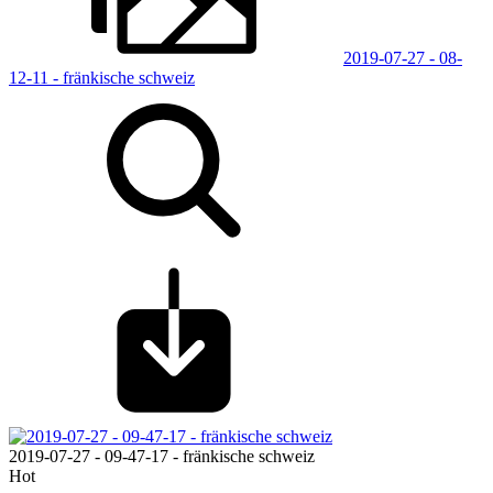
2019-07-27 - 08-
12-11 - fränkische schweiz
2019-07-27 - 09-47-17 - fränkische schweiz
Hot