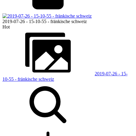
2019-07-26 - 15-10-55 - fränkische schweiz
Hot
2019-07-26 - 15-
10-55 - fränkische schweiz