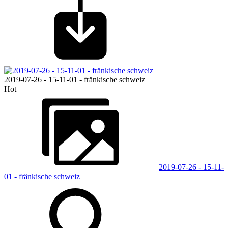
2019-07-26 - 15-11-01 - fränkische schweiz
Hot
2019-07-26 - 15-11-
01 - fränkische schweiz