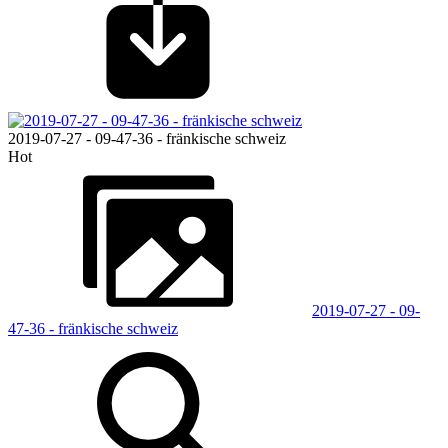
2019-07-27 - 09-47-36 - fränkische schweiz
Hot
2019-07-27 - 09-
47-36 - fränkische schweiz