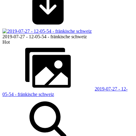
2019-07-27 - 12-05-54 - fränkische schweiz
Hot
2019-07-27 - 12-
05-54 - fränkische schweiz