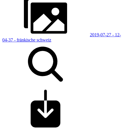
2019-07-27 - 12-
04-37 - fränkische schweiz