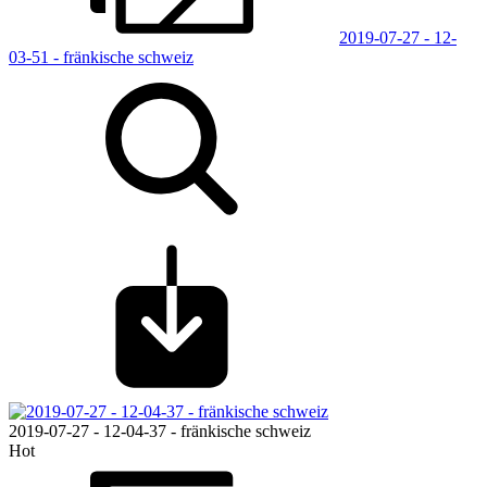
2019-07-27 - 12-
03-51 - fränkische schweiz
2019-07-27 - 12-04-37 - fränkische schweiz
Hot