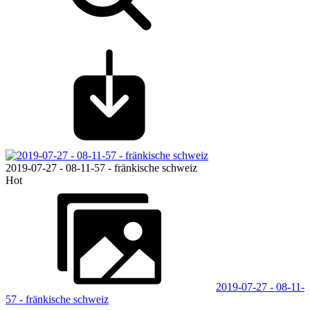
2019-07-27 - 08-11-57 - fränkische schweiz
Hot
2019-07-27 - 08-11-
57 - fränkische schweiz