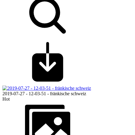
2019-07-27 - 12-03-51 - fränkische schweiz
Hot