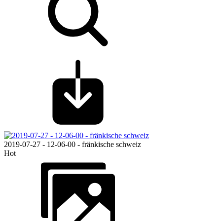
2019-07-27 - 12-06-00 - fränkische schweiz
Hot