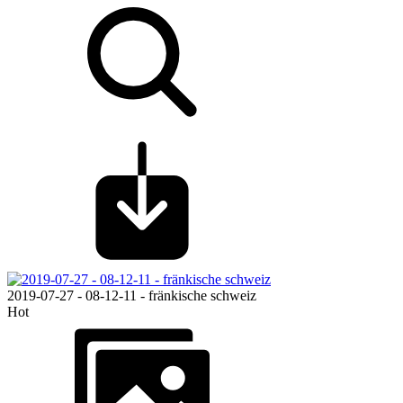
2019-07-27 - 08-12-11 - fränkische schweiz
Hot