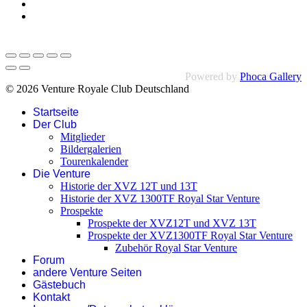
Powered by
Phoca Gallery
© 2026 Venture Royale Club Deutschland
Startseite
Der Club
Mitglieder
Bildergalerien
Tourenkalender
Die Venture
Historie der XVZ 12T und 13T
Historie der XVZ 1300TF Royal Star Venture
Prospekte
Prospekte der XVZ12T und XVZ 13T
Prospekte der XVZ1300TF Royal Star Venture
Zubehör Royal Star Venture
Forum
andere Venture Seiten
Gästebuch
Kontakt