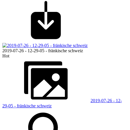
2019-07-26 - 12-29-05 - fränkische schweiz
Hot
2019-07-26 - 12-
29-05 - fränkische schweiz