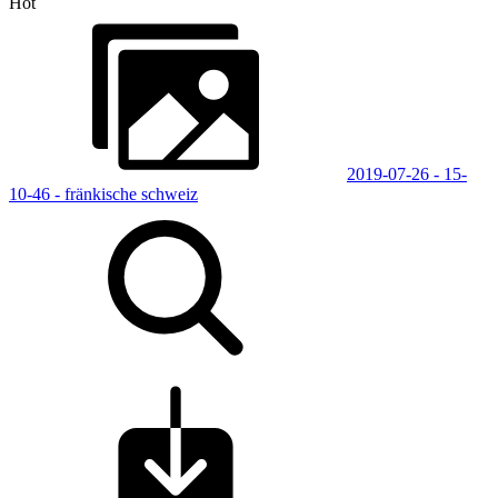
Hot
2019-07-26 - 15-
10-46 - fränkische schweiz