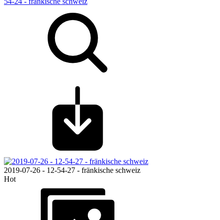
54-24 - fränkische schweiz
2019-07-26 - 12-54-27 - fränkische schweiz
Hot