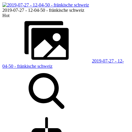
2019-07-27 - 12-04-50 - fränkische schweiz
Hot
2019-07-27 - 12-
04-50 - fränkische schweiz