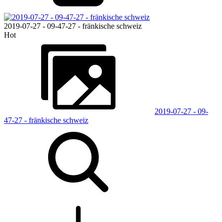
2019-07-27 - 09-47-27 - fränkische schweiz
Hot
2019-07-27 - 09-
47-27 - fränkische schweiz