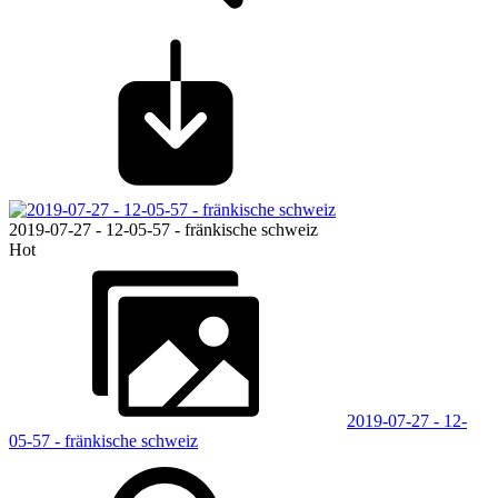
2019-07-27 - 12-05-57 - fränkische schweiz
Hot
2019-07-27 - 12-
05-57 - fränkische schweiz