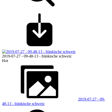
2019-07-27 - 09-48-13 - fränkische schweiz
Hot
2019-07-27 - 09-
48-13 - fränkische schweiz