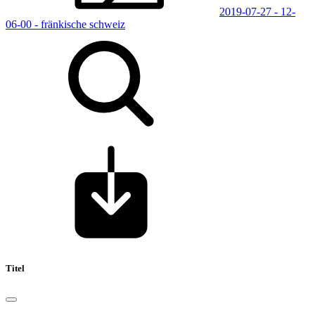
2019-07-27 - 12-
06-00 - fränkische schweiz
Titel