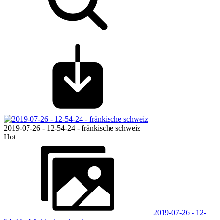
2019-07-26 - 12-54-24 - fränkische schweiz
Hot
2019-07-26 - 12-