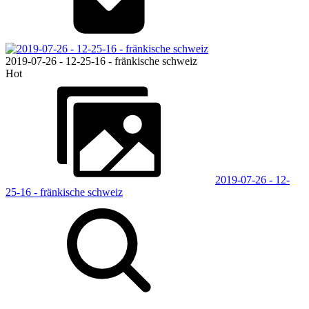
2019-07-26 - 12-25-16 - fränkische schweiz
Hot
2019-07-26 - 12-
25-16 - fränkische schweiz