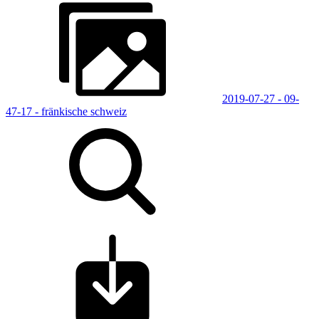
2019-07-27 - 09-
47-17 - fränkische schweiz