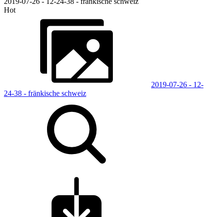
2019-07-26 - 12-24-38 - fränkische schweiz
Hot
2019-07-26 - 12-
24-38 - fränkische schweiz