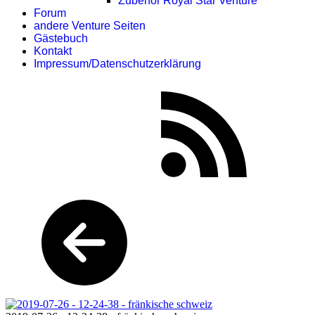
Zubehör Royal Star Venture
Forum
andere Venture Seiten
Gästebuch
Kontakt
Impressum/Datenschutzerklärung