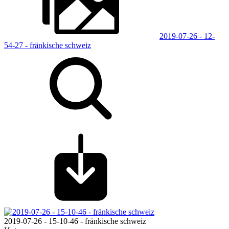
2019-07-26 - 12-
54-27 - fränkische schweiz
2019-07-26 - 15-10-46 - fränkische schweiz