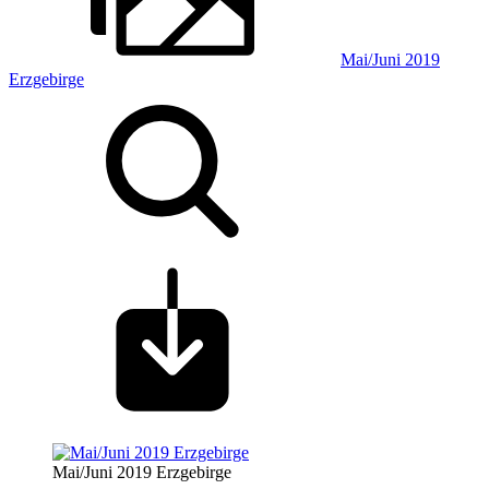
Mai/Juni 2019
Erzgebirge
Mai/Juni 2019 Erzgebirge