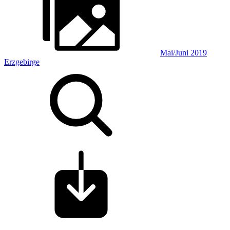
Mai/Juni 2019
Erzgebirge