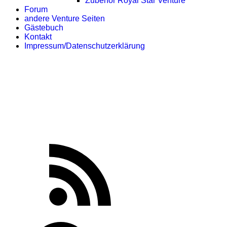
Zubehör Royal Star Venture
Forum
andere Venture Seiten
Gästebuch
Kontakt
Impressum/Datenschutzerklärung