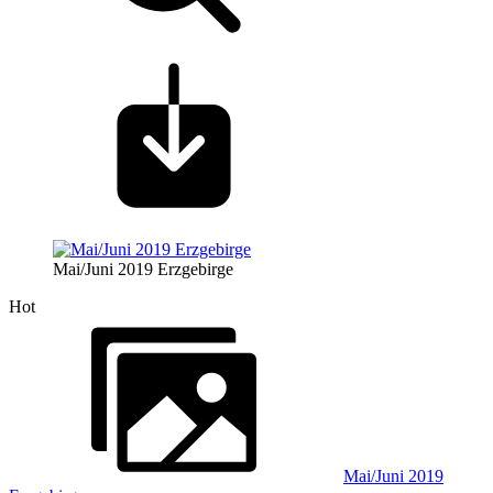
Mai/Juni 2019 Erzgebirge
Hot
Mai/Juni 2019