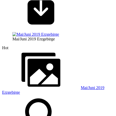
Mai/Juni 2019 Erzgebirge
Hot
Mai/Juni 2019
Erzgebirge