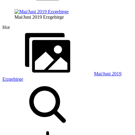
Mai/Juni 2019 Erzgebirge
Hot
Mai/Juni 2019
Erzgebirge