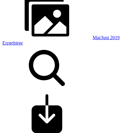
Mai/Juni 2019
Erzgebirge