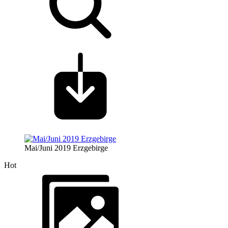
Mai/Juni 2019 Erzgebirge
Hot