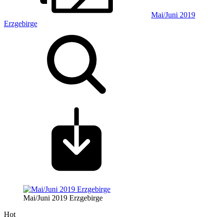
Mai/Juni 2019
Erzgebirge
Mai/Juni 2019 Erzgebirge
Hot