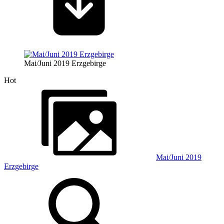
Mai/Juni 2019 Erzgebirge
Hot
Mai/Juni 2019
Erzgebirge