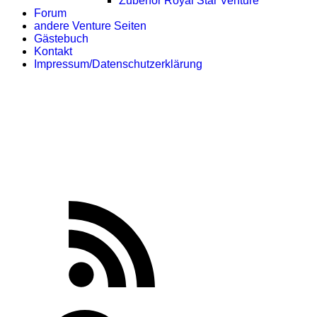
Zubehör Royal Star Venture
Forum
andere Venture Seiten
Gästebuch
Kontakt
Impressum/Datenschutzerklärung