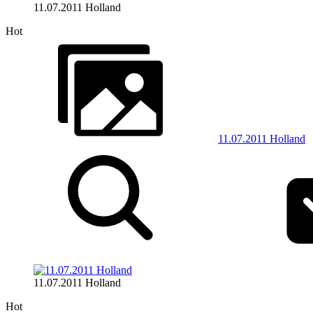
11.07.2011 Holland
Hot
11.07.2011 Holland
11.07.2011 Holland
Hot