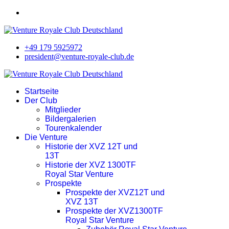
+49 179 5925972
president@venture-royale-club.de
Startseite
Der Club
Mitglieder
Bildergalerien
Tourenkalender
Die Venture
Historie der XVZ 12T und
13T
Historie der XVZ 1300TF
Royal Star Venture
Prospekte
Prospekte der XVZ12T und
XVZ 13T
Prospekte der XVZ1300TF
Royal Star Venture