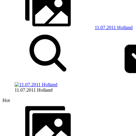
11.07.2011 Holland
11.07.2011 Holland
Hot