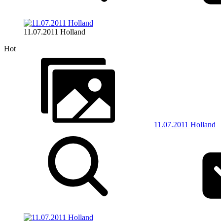
11.07.2011 Holland
Hot
11.07.2011 Holland