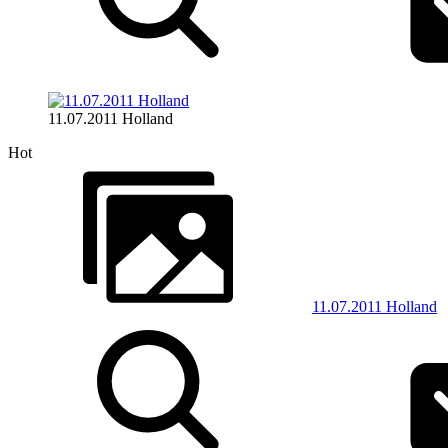
11.07.2011 Holland
Hot
11.07.2011 Holland