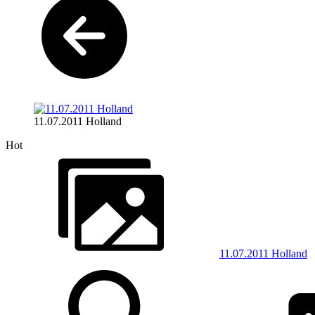
11.07.2011 Holland
Hot
11.07.2011 Holland