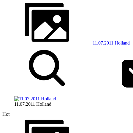
11.07.2011 Holland
11.07.2011 Holland
Hot