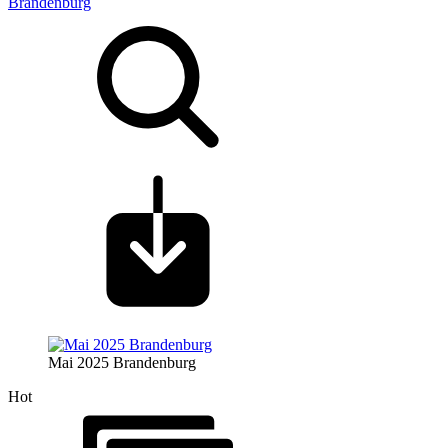
Brandenburg
Mai 2025 Brandenburg
Hot