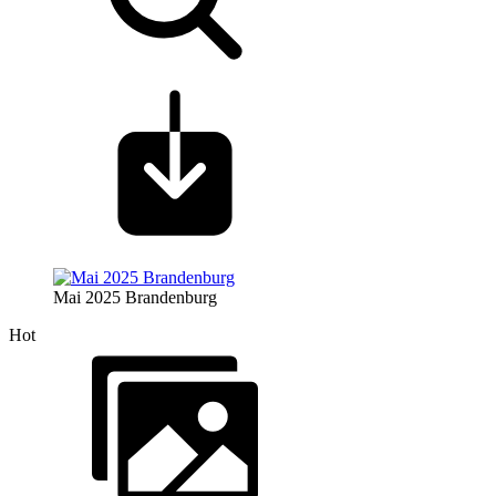
Mai 2025 Brandenburg
Hot