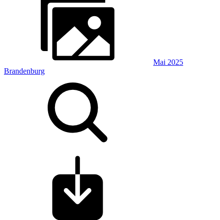
Mai 2025
Brandenburg