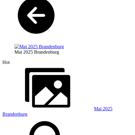
Mai 2025 Brandenburg
Hot
Mai 2025
Brandenburg