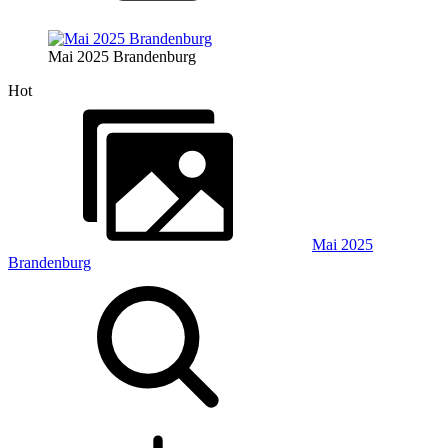
Mai 2025 Brandenburg
Hot
Mai 2025
Brandenburg