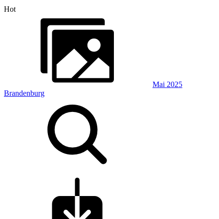
Hot
Mai 2025
Brandenburg