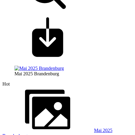
Mai 2025 Brandenburg
Hot
Mai 2025