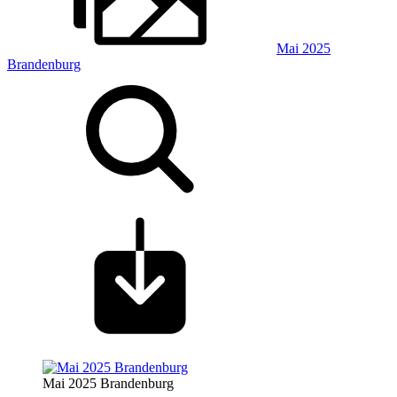
Mai 2025
Brandenburg
Mai 2025 Brandenburg