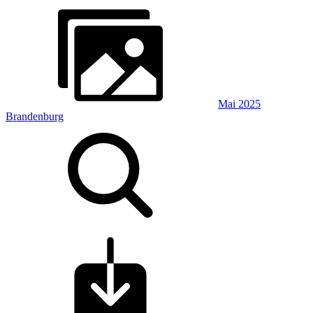
Mai 2025
Brandenburg