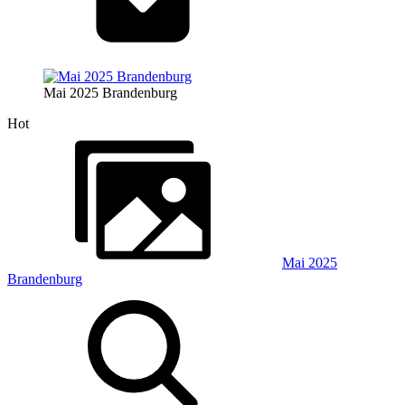
Mai 2025 Brandenburg
Hot
Mai 2025
Brandenburg