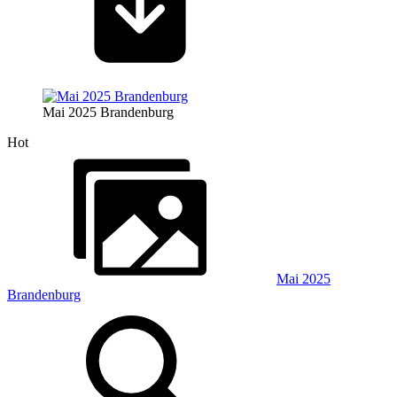
Mai 2025 Brandenburg
Hot
Mai 2025
Brandenburg