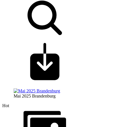
Mai 2025 Brandenburg
Hot