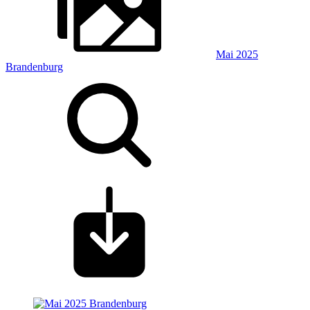
Mai 2025
Brandenburg