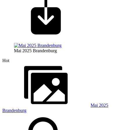
Mai 2025 Brandenburg
Hot
Mai 2025
Brandenburg