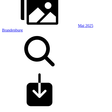
Mai 2025
Brandenburg