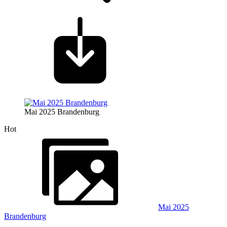
Mai 2025 Brandenburg
Hot
Mai 2025
Brandenburg