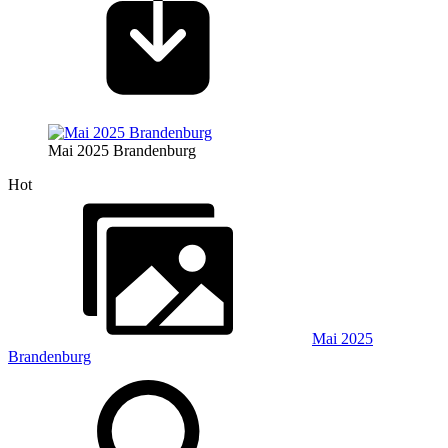
Mai 2025 Brandenburg
Hot
Mai 2025
Brandenburg