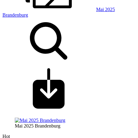
Mai 2025
Brandenburg
Mai 2025 Brandenburg
Hot