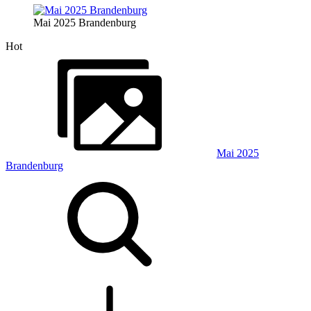
Mai 2025 Brandenburg
Hot
Mai 2025
Brandenburg