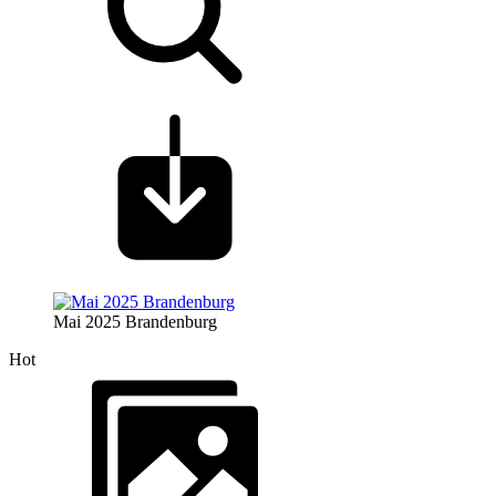
Mai 2025 Brandenburg
Hot