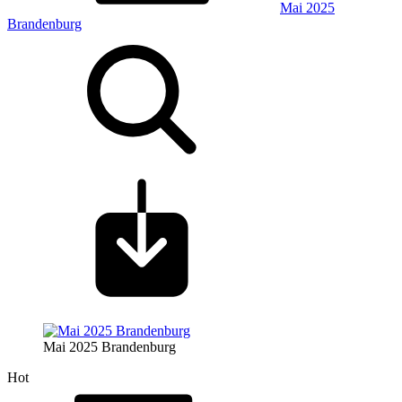
Mai 2025
Brandenburg
Mai 2025 Brandenburg
Hot