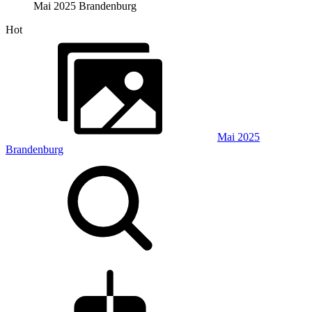
Mai 2025 Brandenburg
Hot
Mai 2025
Brandenburg