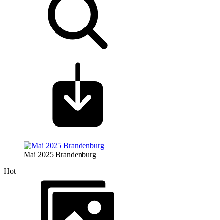
Mai 2025 Brandenburg
Hot