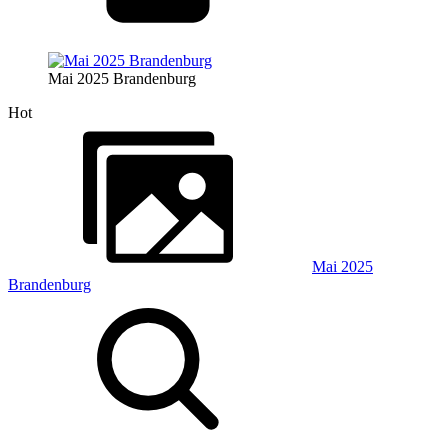
Mai 2025 Brandenburg
Hot
Mai 2025
Brandenburg