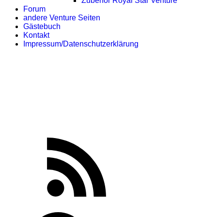
Zubehör Royal Star Venture
Forum
andere Venture Seiten
Gästebuch
Kontakt
Impressum/Datenschutzerklärung