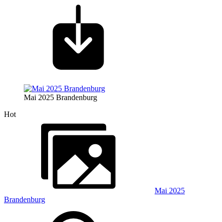
Mai 2025 Brandenburg
Hot
Mai 2025
Brandenburg