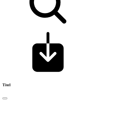
Titel