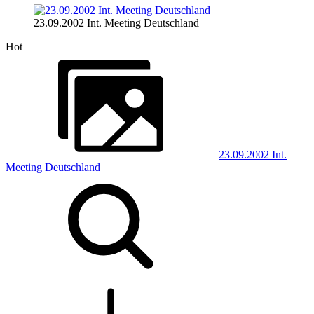
23.09.2002 Int. Meeting Deutschland
Hot
23.09.2002 Int.
Meeting Deutschland