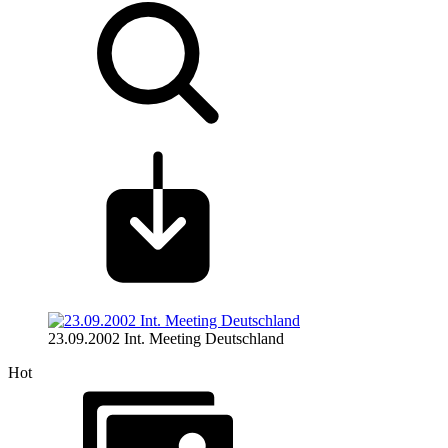
23.09.2002 Int. Meeting Deutschland
Hot