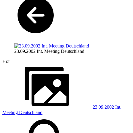
23.09.2002 Int. Meeting Deutschland
Hot
23.09.2002 Int.
Meeting Deutschland