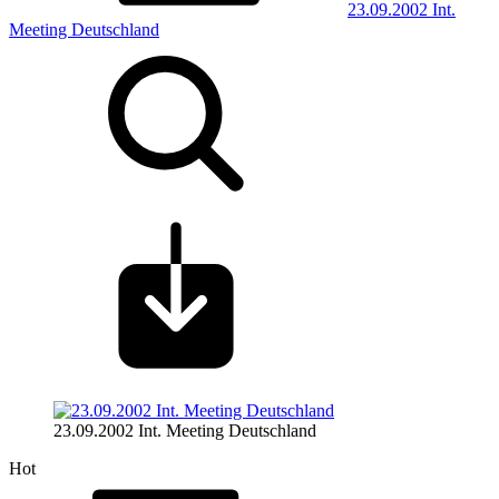
23.09.2002 Int.
Meeting Deutschland
23.09.2002 Int. Meeting Deutschland
Hot