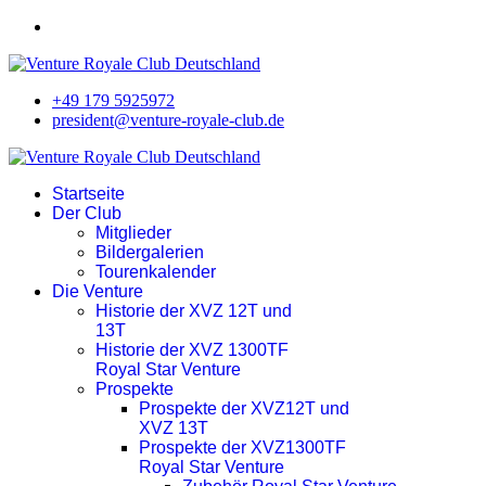
+49 179 5925972
president@venture-royale-club.de
Startseite
Der Club
Mitglieder
Bildergalerien
Tourenkalender
Die Venture
Historie der XVZ 12T und
13T
Historie der XVZ 1300TF
Royal Star Venture
Prospekte
Prospekte der XVZ12T und
XVZ 13T
Prospekte der XVZ1300TF
Royal Star Venture