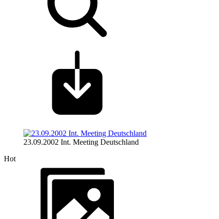
23.09.2002 Int. Meeting Deutschland
Hot