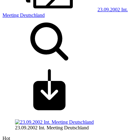
23.09.2002 Int.
Meeting Deutschland
23.09.2002 Int. Meeting Deutschland
Hot