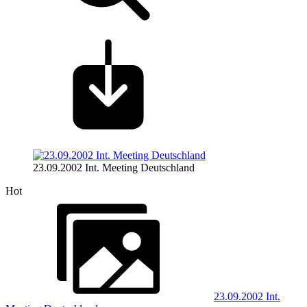
23.09.2002 Int. Meeting Deutschland
Hot
23.09.2002 Int.