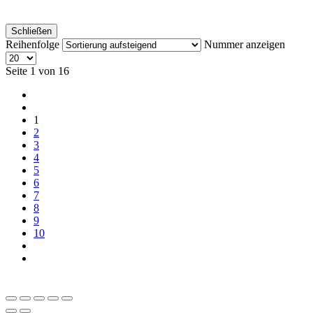
Schließen
Reihenfolge
Nummer anzeigen
Seite 1 von 16
1
2
3
4
5
6
7
8
9
10