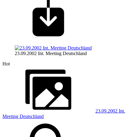
23.09.2002 Int. Meeting Deutschland
Hot
23.09.2002 Int.
Meeting Deutschland