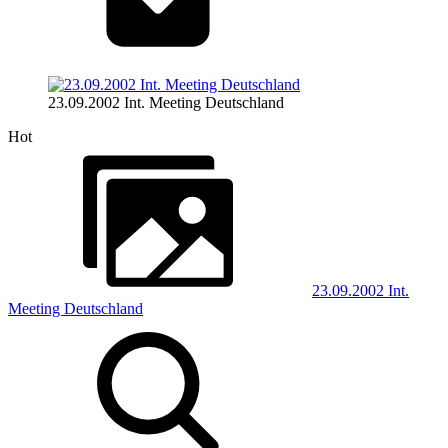
23.09.2002 Int. Meeting Deutschland
Hot
23.09.2002 Int.
Meeting Deutschland