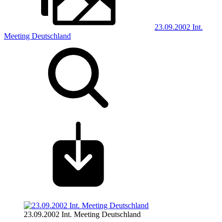
23.09.2002 Int.
Meeting Deutschland
23.09.2002 Int. Meeting Deutschland