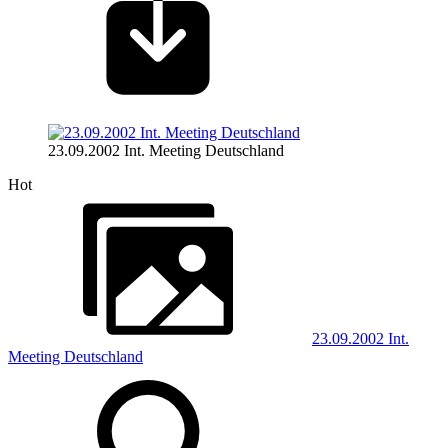
23.09.2002 Int. Meeting Deutschland
Hot
23.09.2002 Int.
Meeting Deutschland