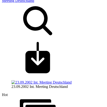
Meeting Deutschland
23.09.2002 Int. Meeting Deutschland
Hot