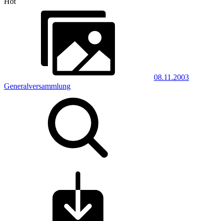
Hot
08.11.2003
Generalversammlung