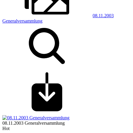
08.11.2003
Generalversammlung
08.11.2003 Generalversammlung
Hot