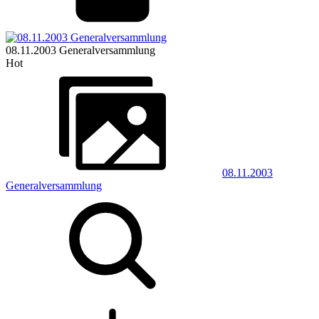
08.11.2003 Generalversammlung
Hot
08.11.2003
Generalversammlung