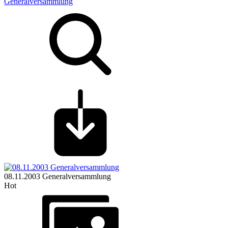
Generalversammlung
08.11.2003 Generalversammlung
Hot