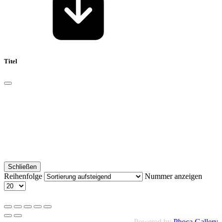
Titel
Schließen
Reihenfolge
Nummer anzeigen
Powered by
Phoca Gallery