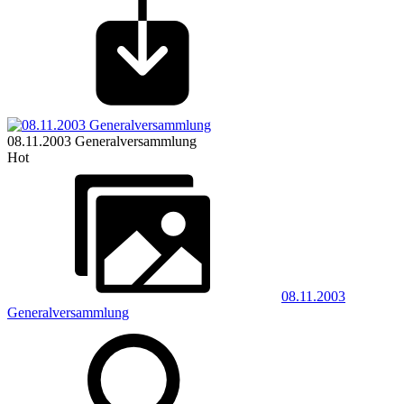
08.11.2003 Generalversammlung
Hot
08.11.2003
Generalversammlung