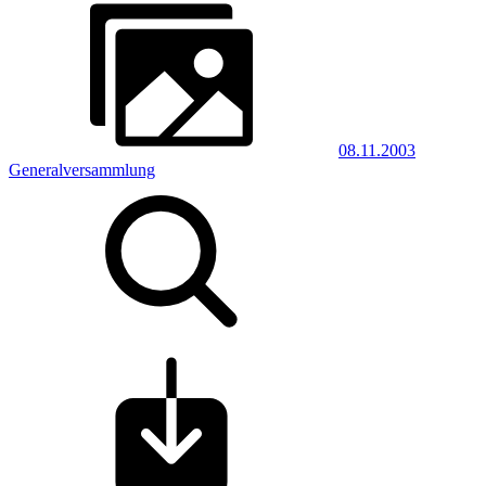
08.11.2003
Generalversammlung