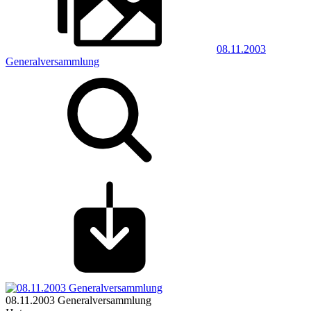
08.11.2003
Generalversammlung
08.11.2003 Generalversammlung