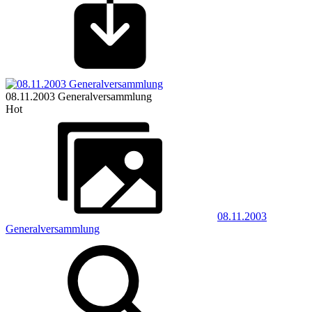
08.11.2003 Generalversammlung
Hot
08.11.2003
Generalversammlung