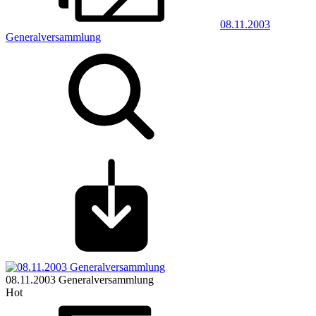
08.11.2003
Generalversammlung
08.11.2003 Generalversammlung
Hot