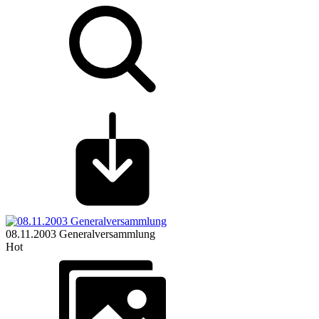
08.11.2003 Generalversammlung
Hot