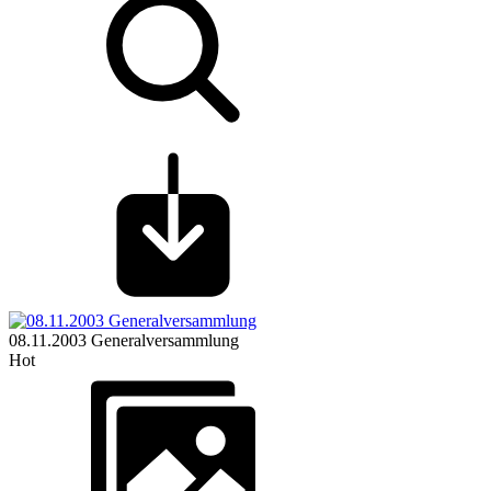
08.11.2003 Generalversammlung
Hot