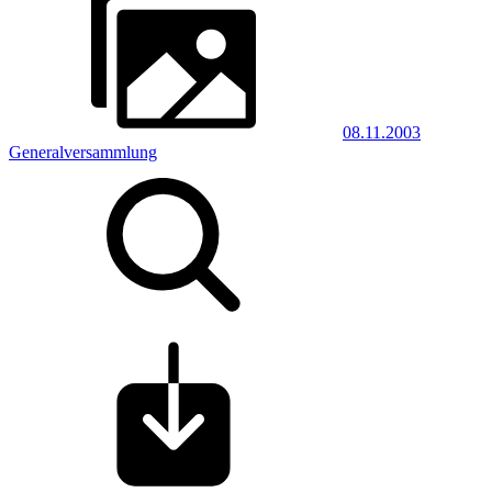
08.11.2003
Generalversammlung