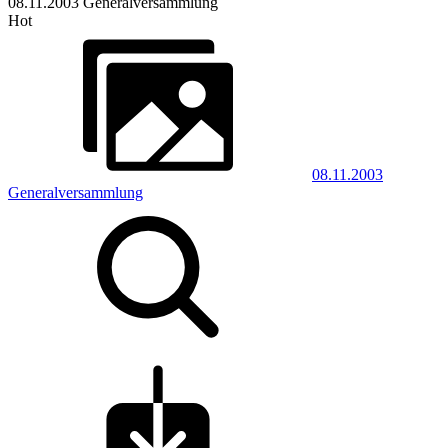
08.11.2003 Generalversammlung
Hot
08.11.2003
Generalversammlung