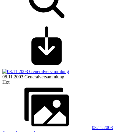
08.11.2003 Generalversammlung
Hot
08.11.2003