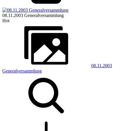
08.11.2003 Generalversammlung
Hot
08.11.2003
Generalversammlung