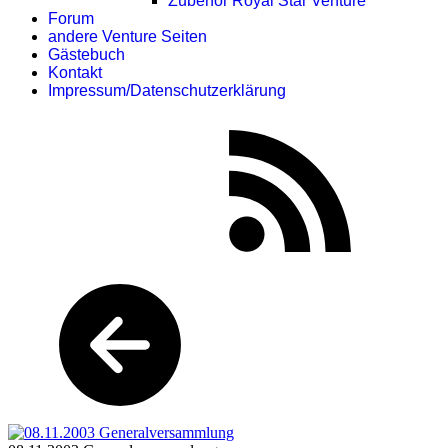
Zubehör Royal Star Venture
Forum
andere Venture Seiten
Gästebuch
Kontakt
Impressum/Datenschutzerklärung