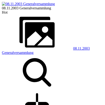
08.11.2003 Generalversammlung
Hot
08.11.2003
Generalversammlung