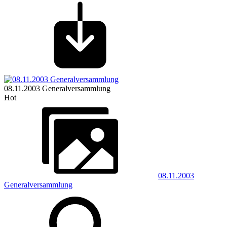
08.11.2003 Generalversammlung
Hot
08.11.2003
Generalversammlung