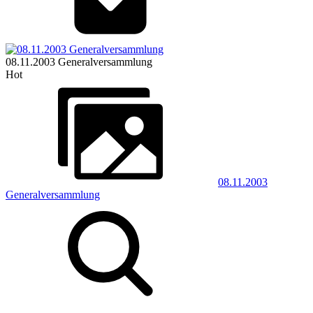
08.11.2003 Generalversammlung
Hot
08.11.2003
Generalversammlung