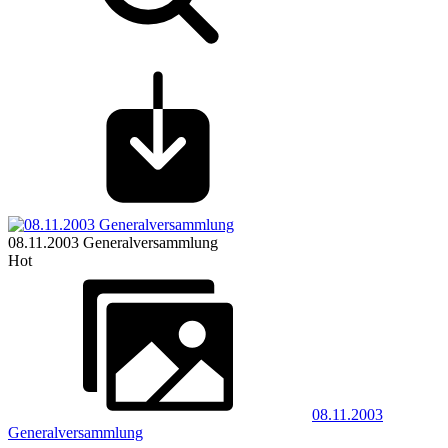
08.11.2003 Generalversammlung
Hot
08.11.2003
Generalversammlung