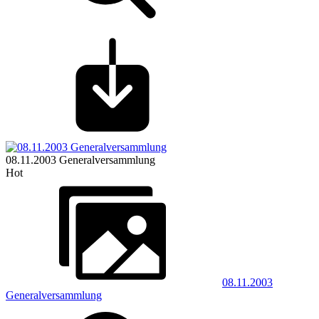
08.11.2003 Generalversammlung
Hot
08.11.2003
Generalversammlung