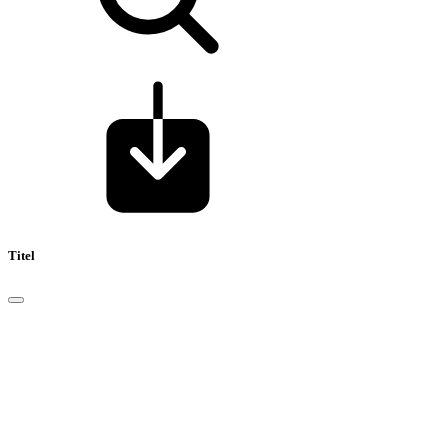
Titel