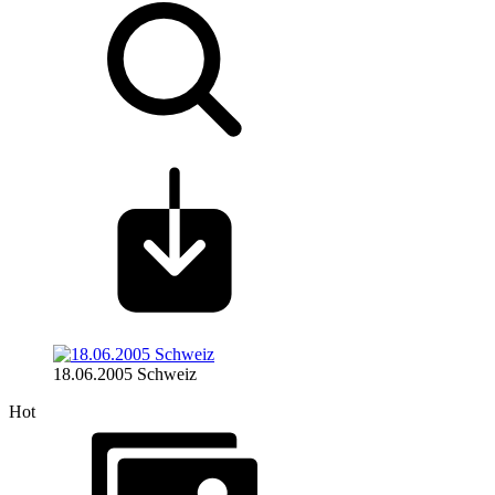
18.06.2005 Schweiz
Hot