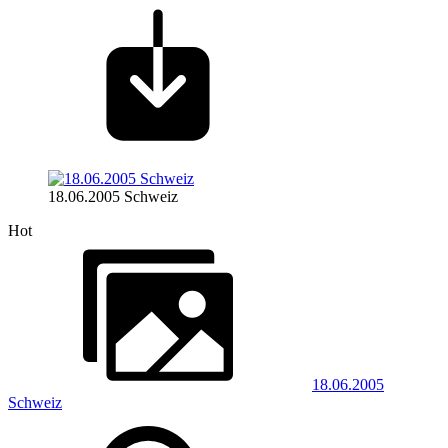
18.06.2005 Schweiz
Hot
18.06.2005
Schweiz