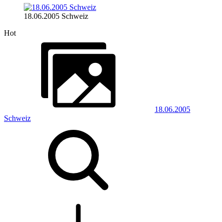
18.06.2005 Schweiz
Hot
18.06.2005
Schweiz