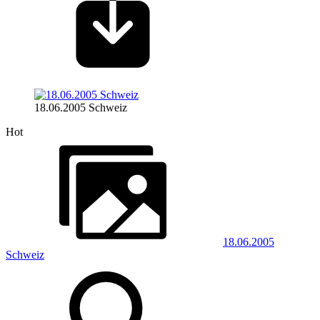
18.06.2005 Schweiz
Hot
18.06.2005
Schweiz