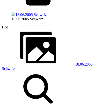
18.06.2005 Schweiz
Hot
18.06.2005
Schweiz