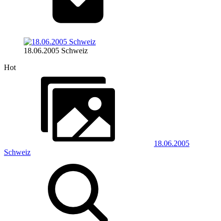
18.06.2005 Schweiz
Hot
18.06.2005
Schweiz