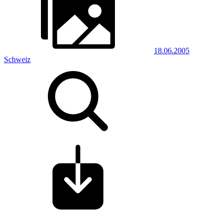
18.06.2005
Schweiz