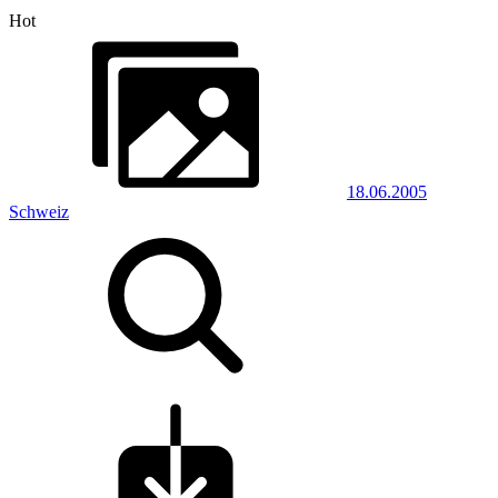
Hot
18.06.2005
Schweiz