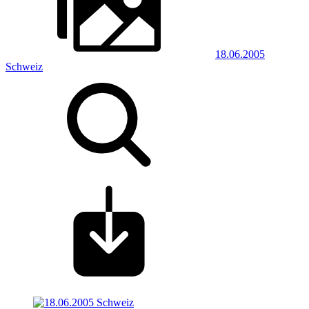
18.06.2005
Schweiz