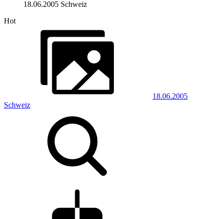
18.06.2005 Schweiz
Hot
18.06.2005
Schweiz