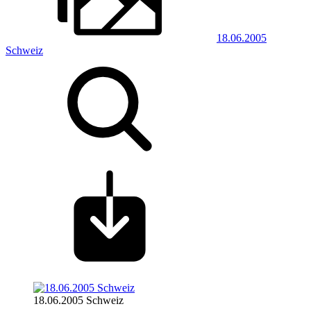
18.06.2005
Schweiz
18.06.2005 Schweiz