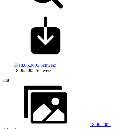
18.06.2005 Schweiz
Hot
18.06.2005