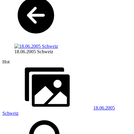
18.06.2005 Schweiz
Hot
18.06.2005
Schweiz