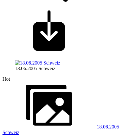
18.06.2005 Schweiz
Hot
18.06.2005
Schweiz