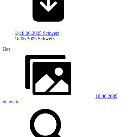
18.06.2005 Schweiz
Hot
18.06.2005
Schweiz