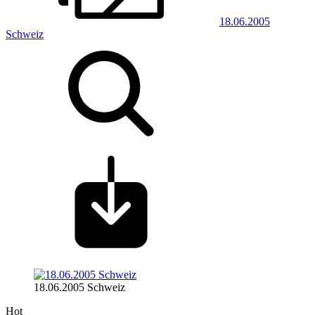
18.06.2005
Schweiz
18.06.2005 Schweiz
Hot