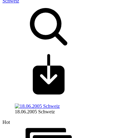
Schweiz
18.06.2005 Schweiz
Hot