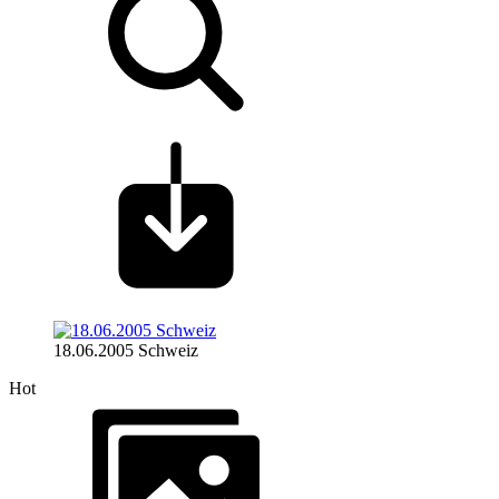
18.06.2005 Schweiz
Hot