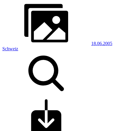
18.06.2005
Schweiz