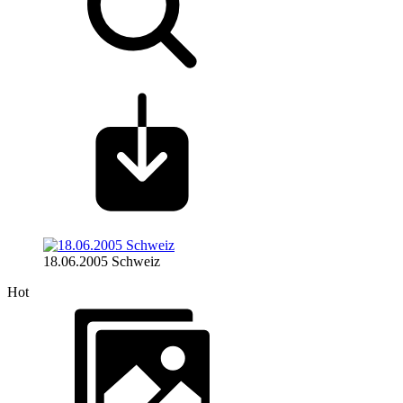
18.06.2005 Schweiz
Hot