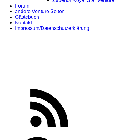
Zubehör Royal Star Venture
Forum
andere Venture Seiten
Gästebuch
Kontakt
Impressum/Datenschutzerklärung