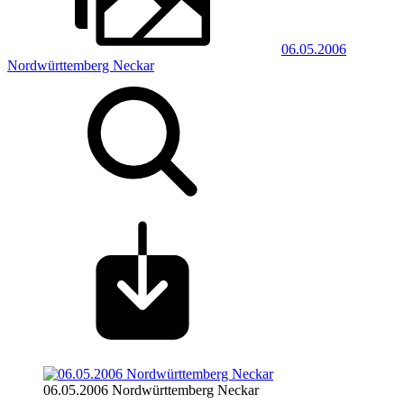
06.05.2006
Nordwürttemberg Neckar
06.05.2006 Nordwürttemberg Neckar