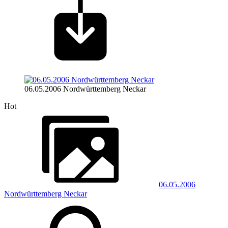
06.05.2006 Nordwürttemberg Neckar
Hot
06.05.2006
Nordwürttemberg Neckar