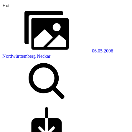
Hot
06.05.2006
Nordwürttemberg Neckar