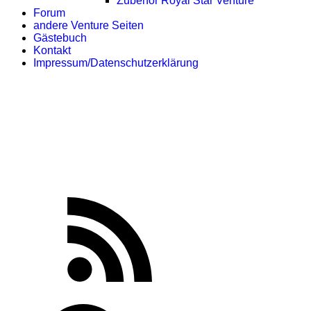
Zubehör Royal Star Venture
Forum
andere Venture Seiten
Gästebuch
Kontakt
Impressum/Datenschutzerklärung