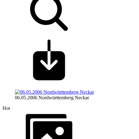
06.05.2006 Nordwürttemberg Neckar
Hot