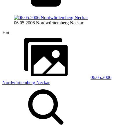
06.05.2006 Nordwürttemberg Neckar
Hot
06.05.2006
Nordwürttemberg Neckar