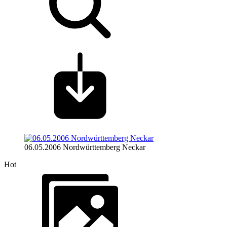
06.05.2006 Nordwürttemberg Neckar
Hot