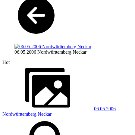
06.05.2006 Nordwürttemberg Neckar
Hot
06.05.2006
Nordwürttemberg Neckar