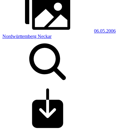
06.05.2006
Nordwürttemberg Neckar