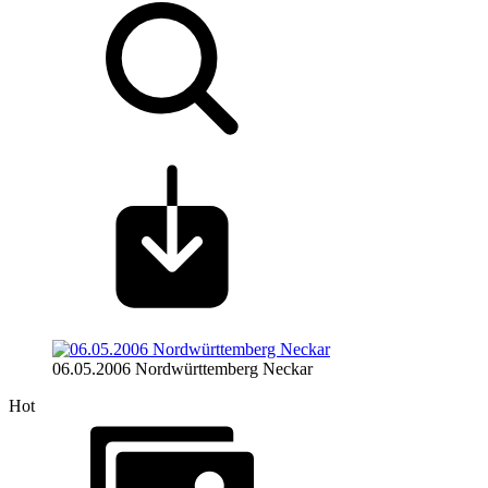
06.05.2006 Nordwürttemberg Neckar
Hot