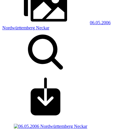
06.05.2006
Nordwürttemberg Neckar