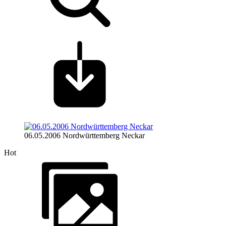
06.05.2006 Nordwürttemberg Neckar
Hot