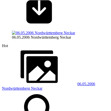
06.05.2006 Nordwürttemberg Neckar
Hot
06.05.2006
Nordwürttemberg Neckar