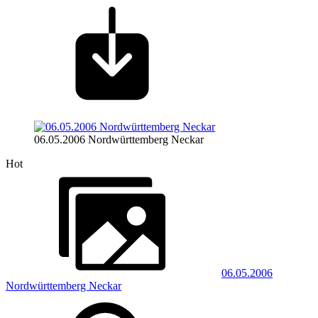
06.05.2006 Nordwürttemberg Neckar
Hot
06.05.2006
Nordwürttemberg Neckar