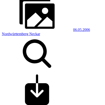
06.05.2006
Nordwürttemberg Neckar