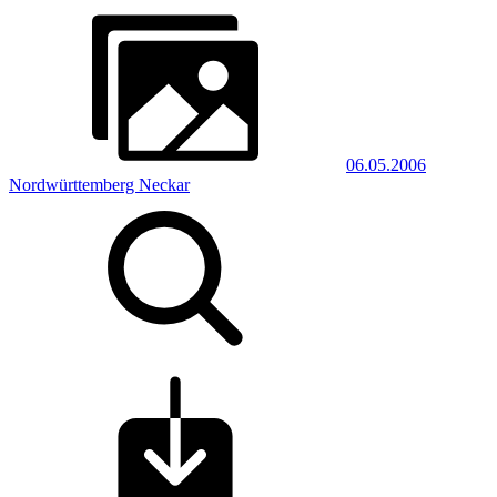
06.05.2006
Nordwürttemberg Neckar