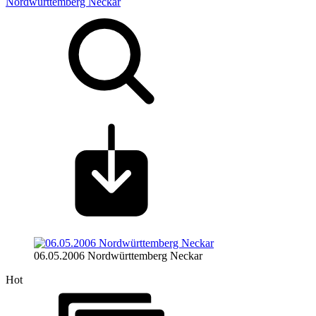
Nordwürttemberg Neckar
06.05.2006 Nordwürttemberg Neckar
Hot