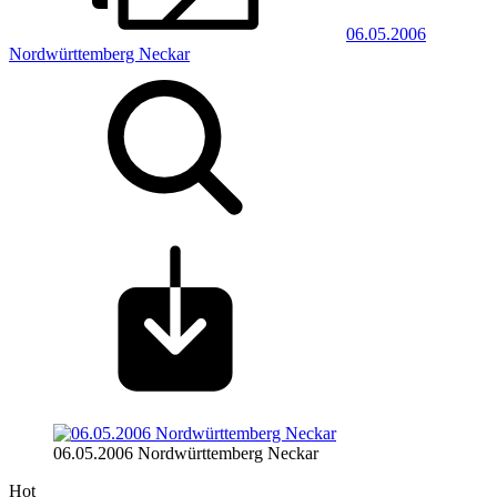
06.05.2006
Nordwürttemberg Neckar
06.05.2006 Nordwürttemberg Neckar
Hot