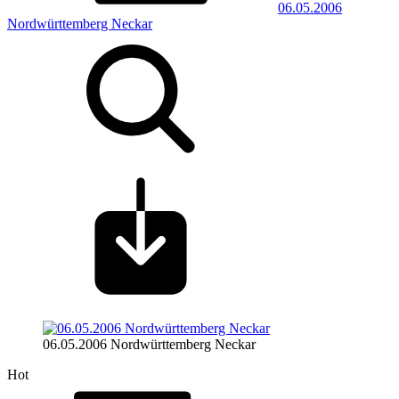
06.05.2006
Nordwürttemberg Neckar
06.05.2006 Nordwürttemberg Neckar
Hot