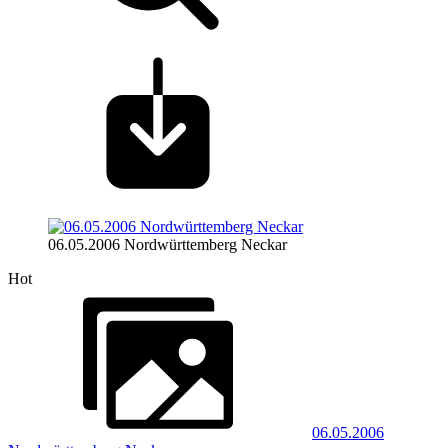
06.05.2006 Nordwürttemberg Neckar
Hot
06.05.2006