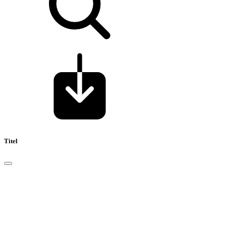
Titel