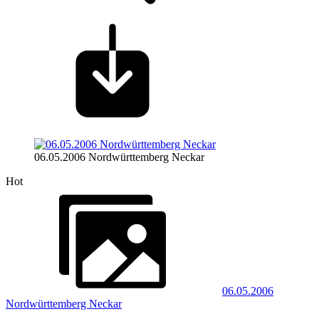
06.05.2006 Nordwürttemberg Neckar
Hot
06.05.2006
Nordwürttemberg Neckar