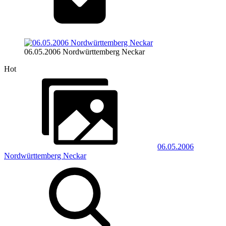
06.05.2006 Nordwürttemberg Neckar
Hot
06.05.2006
Nordwürttemberg Neckar