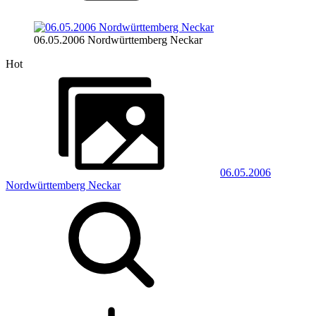
06.05.2006 Nordwürttemberg Neckar
Hot
06.05.2006
Nordwürttemberg Neckar