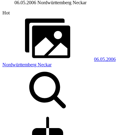
06.05.2006 Nordwürttemberg Neckar
Hot
06.05.2006
Nordwürttemberg Neckar