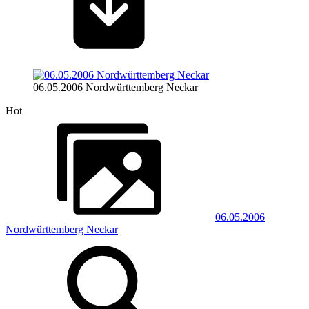
06.05.2006 Nordwürttemberg Neckar
Hot
06.05.2006
Nordwürttemberg Neckar