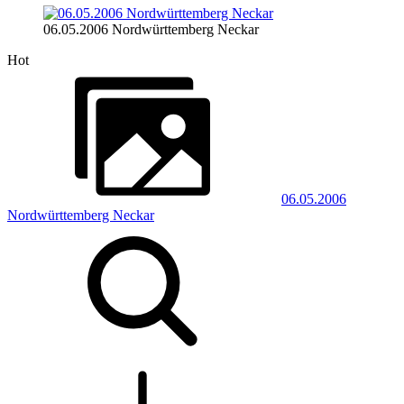
06.05.2006 Nordwürttemberg Neckar
Hot
06.05.2006
Nordwürttemberg Neckar