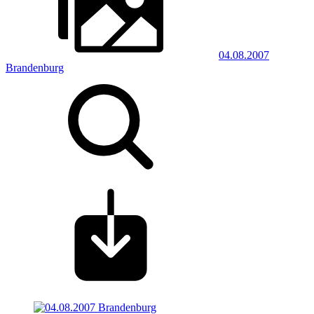
04.08.2007
Brandenburg