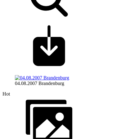
04.08.2007 Brandenburg
Hot