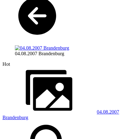
04.08.2007 Brandenburg
Hot
04.08.2007
Brandenburg