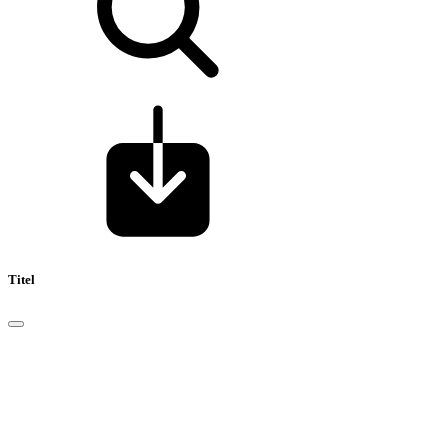
Titel