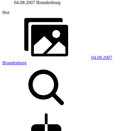
04.08.2007 Brandenburg
Hot
04.08.2007
Brandenburg