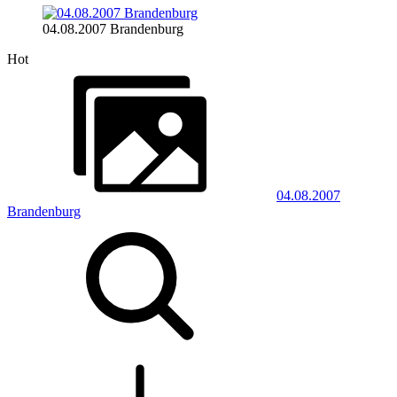
04.08.2007 Brandenburg
Hot
04.08.2007
Brandenburg