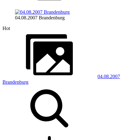
04.08.2007 Brandenburg
Hot
04.08.2007
Brandenburg