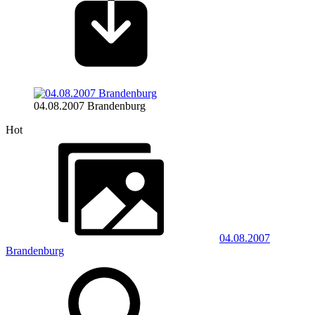
04.08.2007 Brandenburg
Hot
04.08.2007
Brandenburg