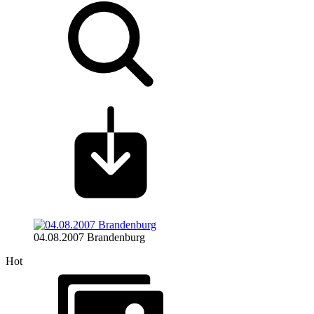
04.08.2007 Brandenburg
Hot