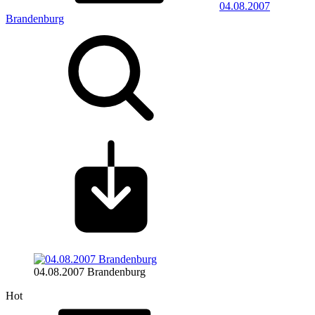
04.08.2007
Brandenburg
04.08.2007 Brandenburg
Hot