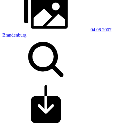
04.08.2007
Brandenburg