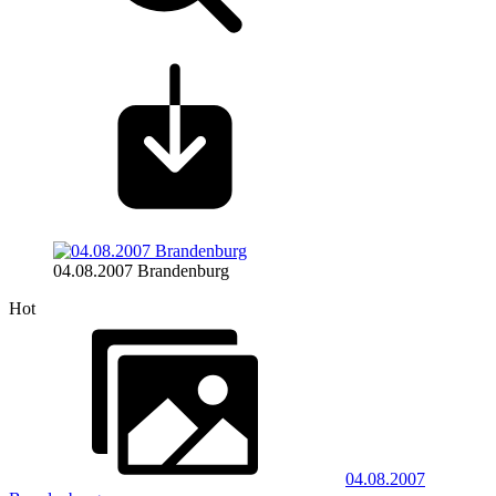
04.08.2007 Brandenburg
Hot
04.08.2007