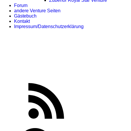
Zubehör Royal Star Venture
Forum
andere Venture Seiten
Gästebuch
Kontakt
Impressum/Datenschutzerklärung