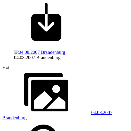
04.08.2007 Brandenburg
Hot
04.08.2007
Brandenburg