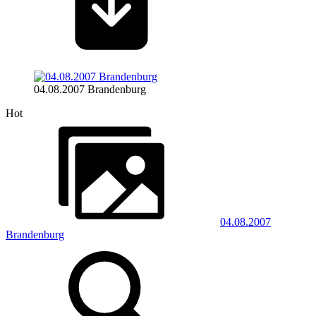
04.08.2007 Brandenburg
Hot
04.08.2007
Brandenburg