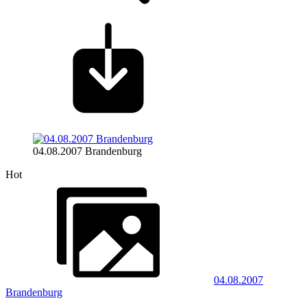
04.08.2007 Brandenburg
Hot
04.08.2007
Brandenburg