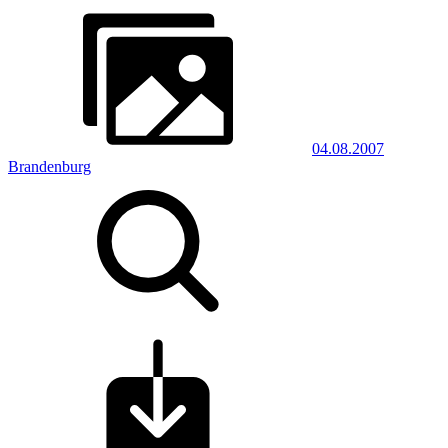
04.08.2007
Brandenburg