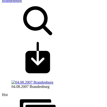
Brandenburg
04.08.2007 Brandenburg
Hot