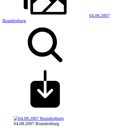
04.08.2007
Brandenburg
04.08.2007 Brandenburg