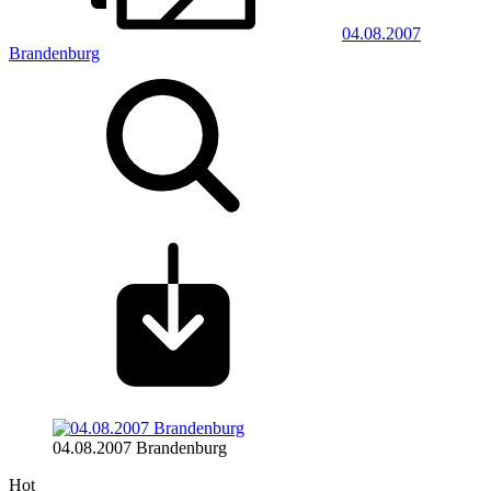
04.08.2007
Brandenburg
04.08.2007 Brandenburg
Hot