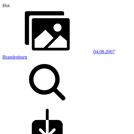
Hot
04.08.2007
Brandenburg