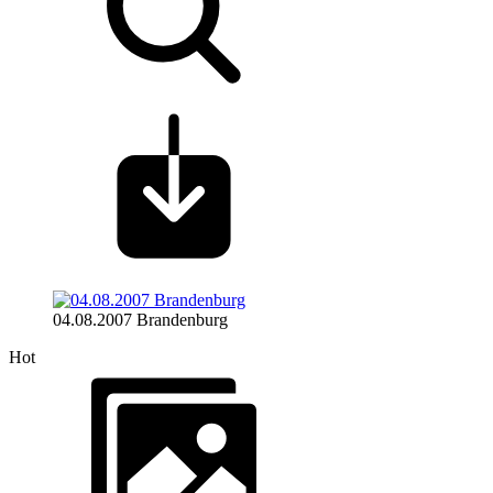
04.08.2007 Brandenburg
Hot