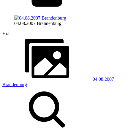
04.08.2007 Brandenburg
Hot
04.08.2007
Brandenburg