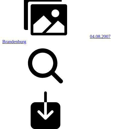
04.08.2007
Brandenburg