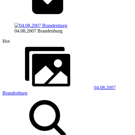
04.08.2007 Brandenburg
Hot
04.08.2007
Brandenburg