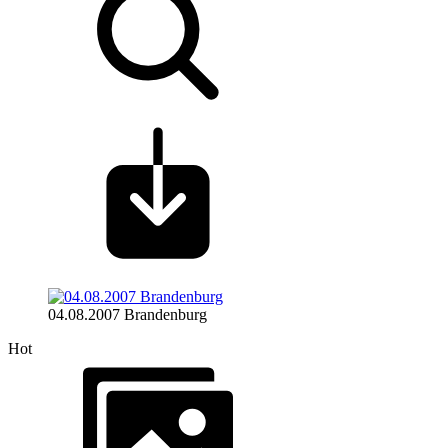
04.08.2007 Brandenburg
Hot