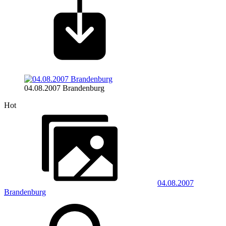
04.08.2007 Brandenburg
Hot
04.08.2007
Brandenburg