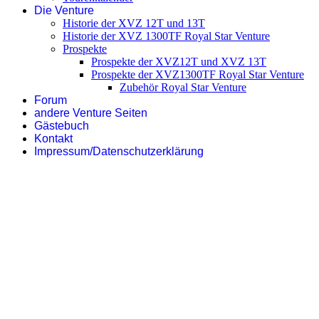
Die Venture
Historie der XVZ 12T und 13T
Historie der XVZ 1300TF Royal Star Venture
Prospekte
Prospekte der XVZ12T und XVZ 13T
Prospekte der XVZ1300TF Royal Star Venture
Zubehör Royal Star Venture
Forum
andere Venture Seiten
Gästebuch
Kontakt
Impressum/Datenschutzerklärung