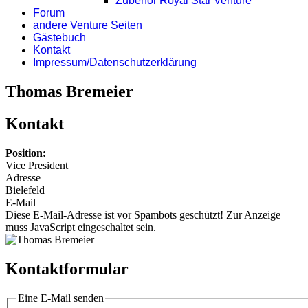
Zubehör Royal Star Venture
Forum
andere Venture Seiten
Gästebuch
Kontakt
Impressum/Datenschutzerklärung
Thomas Bremeier
Kontakt
Position:
Vice President
Adresse
Bielefeld
E-Mail
Diese E-Mail-Adresse ist vor Spambots geschützt! Zur Anzeige
muss JavaScript eingeschaltet sein.
Kontaktformular
Eine E-Mail senden