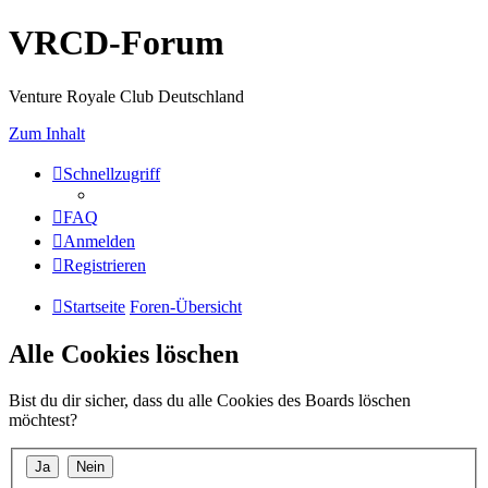
VRCD-Forum
Venture Royale Club Deutschland
Zum Inhalt
Schnellzugriff
FAQ
Anmelden
Registrieren
Startseite
Foren-Übersicht
Alle Cookies löschen
Bist du dir sicher, dass du alle Cookies des Boards löschen
möchtest?