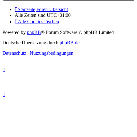
Startseite
Foren-Übersicht
Alle Zeiten sind
UTC+01:00
Alle Cookies löschen
Powered by
phpBB
® Forum Software © phpBB Limited
Deutsche Übersetzung durch
phpBB.de
Datenschutz
|
Nutzungsbedingungen