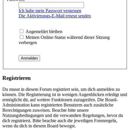
Ich habe mein Passwort vergessen
Die Aktivierungs-E-Mail erneut senden
Angemeldet bleiben
Meinen Online-Status während dieser Sitzung
verbergen
Registrieren
Du musst in diesem Forum registriert sein, um dich anmelden zu
können. Die Registrierung ist in wenigen Augenblicken erledigt und
ermöglicht dir, auf weitere Funktionen zuzugreifen. Die Board-
Administration kann registrierten Benutzern auch zusätzliche
Berechtigungen zuweisen. Beachte bitte unsere
Nutzungsbedingungen und die verwandten Regelungen, bevor du
dich registrierst. Bitte beachte auch die jeweiligen Forenregeln,
wenn du dich in diesem Board bewegst.